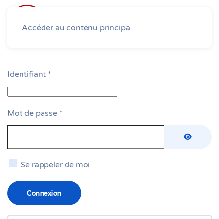
Accéder au contenu principal
Identifiant
*
Mot de passe
*
Afficher 
Se rappeler de moi
Connexion